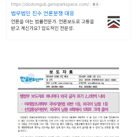
https://dodomgub.gensparkspace.com/
광고
법무법인 진수 언론분쟁 대응
언론을 아는 법률전문가. 언론보도로 고통을
받고 계신가요? 압도적인 전문성.