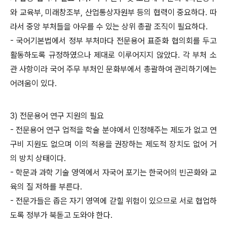
와 교육부, 미래창조부, 산업통상자원부 등의 협력이 중요하다. 따
라서 중앙 부처들을 아우를 수 있는 상위 총괄 조직이 필요하다.
- 국어기본법에서 정부 부처마다 전문용어 표준화 협의회를 두고
활동하도록 규정하였으나 제대로 이루어지지 않았다. 각 부처 소
관 사항이라 국어 주무 부처인 문화부에서 총괄하여 관리하기에는
어려움이 있다.
3) 전문용어 연구 지원의 필요
- 전문용어 연구 업적을 학술 분야에서 인정해주는 제도가 없고 연
구비 지원도 없으며 이의 적용을 권장하는 제도적 장치도 없어 거
의 방치 상태이다.
- 학문과 과학 기술 영역에서 자국어 포기는 한국어의 빈곤화와 교
육의 질 저하를 부른다.
- 전문가들은 좁은 자기 영역에 갇힐 위험이 있으므로 서로 협업하
도록 정부가 북돋고 도와야 한다.