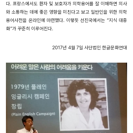
다. 프랑스에서도 환자 및 보호자가 의학용어를 잘 이해하면 의사
와 소통하는 데에 좋은 영향을 미친다고 보고 일반인을 위한 의학
용어사전을 온라인에 마련했다. 이렇듯 선진국에서는 “지식 대중
화”가 꾸준히 이루어진다.
2017년 4월 7일 사단법인 한글문화연대