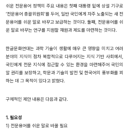
쉬운 전문용어 정책의 주요 내용은 첫째 대통령 밑에 상설 기구로
‘전문용어 총괄위원회’를 두어, 일반 국민에게 자주 노출되는 새 전
문용어를 쉬운 말로 바꾸고 보급하는 것이다. 둘째, 전문용어를 쉬
운 말로 바꾸는 연구를 지원할 재원과 제도를 마련하는 것이다.
한글문화연대는 과학 기술이 생활에 매우 큰 영향을 미치고 여러
분야의 지식이 점차 복합적으로 다루어지는 지식 기반 사회에서,
국민에게 전문 지식에 접근할 수 있는 환경을 마련해주어 국민의
알 권리를 보장하고, 학문과 기술의 발전 및 한국어의 풍부화를 꾀
하는 데 그 목적이 있다고 밝혔다.
구체적인 제안 내용은 다음과 같다.
1. 필요성
1) 전문용어를 쉬운 말로 바꿀 필요