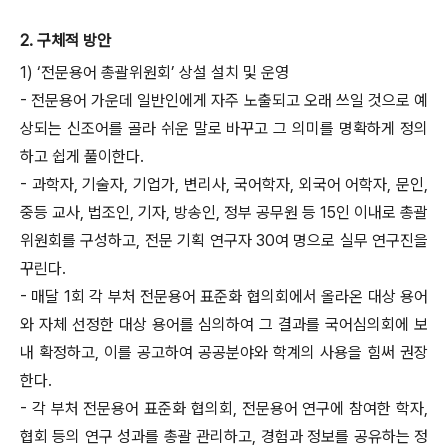
2. 구체적 방안
1) ‘전문용어 총괄위원회’ 상설 설치 및 운영
- 전문용어 가운데 일반인에게 자주 노출되고 오래 쓰일 것으로 예
상되는 신조어를 골라 쉬운 말로 바꾸고 그 의미를 명확하게 정의
하고 쉽게 풀이한다.
- 과학자, 기술자, 기업가, 변리사, 국어학자, 외국어 어학자, 문인,
중등 교사, 법조인, 기자, 방송인, 정부 공무원 등 15인 이내로 총괄
위원회를 구성하고, 전문 기획 연구자 30여 명으로 실무 연구진을
꾸린다.
- 매달 1회 각 부처 전문용어 표준화 협의회에서 올라온 대상 용어
와 자체 선정한 대상 용어를 심의하여 그 결과를 국어심의회에 보
내 확정하고, 이를 공고하여 공공분야와 학계의 사용을 힘써 권장
한다.
- 각 부처 전문용어 표준화 협의회, 전문용어 연구에 참여한 학자,
협회 등의 연구 성과를 총괄 관리하고, 경험과 정보를 공유하는 정