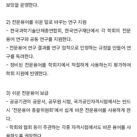
보망을 운영한다.
2) 전문용어를 쉬운 말로 바꾸는 연구 지원
- 한국과학기술단체총연합회, 한국연구재단에서 각 학회의 전문
용어 연구와 공동 연구를 지원한다.
- 전문용어 연구 결과를 연구 업적으로 인정하는 규정을 만들어 연
구를 독려한다.
- 정비된 전문용어를 학회지에서 적절하게 사용하는지 평가하여
학회 지원에 반영한다.
3) 쉬운 전문용어 보급
- 공공기관의 공문서, 공무원 시험, 국가공인자격시험에서는 반드
시 ‘전문용어 총괄위원회’에서 쉽게 바꾼 전문용어를 사용하게 한
다.
- 학회와 협회 등이 주관하는 각종 자격시험에서도 바꾼 용어를 사
용하도록 권장한다.