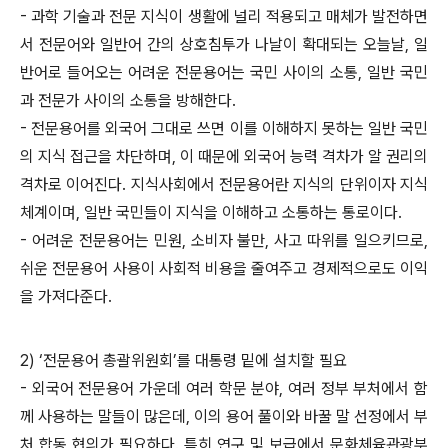
- 과학 기술과 전문 지식이 생활에 널리 적용되고 매체가 발전하면
서 전문어와 일반어 간의 상호침투가 나날이 확대되는 오늘날, 일
반어로 들어오는 어려운 전문용어는 국민 사이의 소통, 일반 국민
과 전문가 사이의 소통을 방해한다.
- 전문용어를 외국어 그대로 쓰면 이를 이해하지 못하는 일반 국민
의 지식 접근을 차단하며, 이 때문에 외국어 능력 격차가 알 권리의
격차로 이어진다. 지식사회에서 전문용어란 지식의 단위이자 지식
체계이며, 일반 국민들이 지식을 이해하고 소통하는 통로이다.
- 어려운 전문용어는 민원, 소비자 불만, 사고 따위를 일으키므로,
쉬운 전문용어 사용이 사회적 비용을 줄여주고 경제적으로도 이익
을 가져다준다.
2) ‘전문용어 총괄위원회’를 대통령 밑에 설치할 필요
- 외국어 전문용어 가운데 여러 학문 분야, 여러 정부 부처에서 함
께 사용하는 말들이 많은데, 이의 용어 풀이와 바꿀 말 선정에서 부
처 합동 협의가 필요하다. 특히 연구 및 보급에서 문화체육관광부