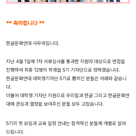
** 축하합니다 **
한글문화연대 사무국입니다.
지난 4월 1일에 1차 서류심사를 통과한 지원자 대상으로 면접을
진행하여 최종 12명의 학생을 5기 기자단으로 정하였습니다.
한글문화연대 대학생기자단 5기로 뽑히신 분들은 아래와 같습니
다.
더불어 대학생 기자단 지원으로 우리말과 한글 그리고 한글문화연
대에 관심과 열정을 보여주신 분들 모두 고맙습니다.
5기의 첫 모임과 교육 일정 안내는 합격하신 분들께 개별로 알려
드립니다.