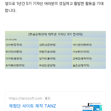
앞으로 1년간 5기 기자단 여러분의 성실하고 활발한 활동을 기대
합니다.
https://tanzsoft.com
광고
체험단 사이트 제작 TANZ