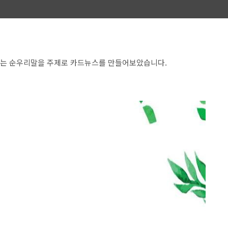
르는 순우리말을 주제로 카드뉴스를 만들어보았습니다.