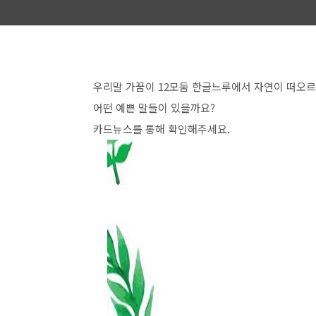
우리말 가꿈이 12모둠 한글느루에서 자연이 떠오
어떤 예쁜 말들이 있을까요?
카드뉴스를 통해 확인해주세요.