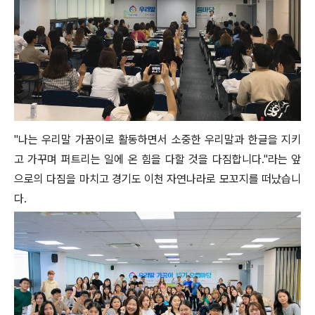
"나는 우리말 가꿈이로 활동하면서 소중한 우리말과 한글을 지키
고 가꾸며 퍼트리는 일에 온 힘을 다할 것을 다짐합니다."라는 앞
으로의 다짐을 마치고 경기도 이천 자연나라로 모꼬지를 떠났습니
다.