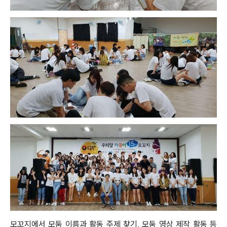
모꼬지에서 모둠 이름과 활동 주제 찾기, 모둠 영상 제작 활동 등