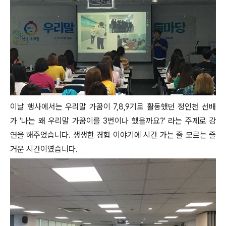
이날 행사에서는 우리말 가꿈이 7,8,9기로 활동했던 정인천 선배
가 '나는 왜 우리말 가꿈이를 3번이나 했을까요?' 라는 주제로 강
연을 해주었습니다. 생생한 경험 이야기에 시간 가는 줄 모르는 즐
거운 시간이였습니다.