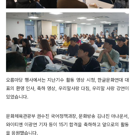
오름마당 행사에서는 지난기수 활동 영상 시청, 한글문화연대 대
표의 환영 인사, 축하 영상, 우리말사랑 다짐, 우리말 사랑 강연이
있었습니다.
문화체육관광부 권수진 국어정책과장, 문화방송 김나진 아나운서,
와이티엔 이광연 기자 등이 15기 합격을 축하하고 앞으로의 활동
을 응원했습니다.