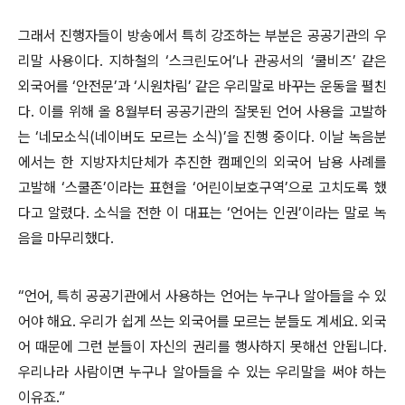
그래서 진행자들이 방송에서 특히 강조하는 부분은 공공기관의 우
리말 사용이다. 지하철의 ‘스크린도어’나 관공서의 ‘쿨비즈’ 같은
외국어를 ‘안전문’과 ‘시원차림’ 같은 우리말로 바꾸는 운동을 펼친
다. 이를 위해 올 8월부터 공공기관의 잘못된 언어 사용을 고발하
는 ‘네모소식(네이버도 모르는 소식)’을 진행 중이다. 이날 녹음분
에서는 한 지방자치단체가 추진한 캠페인의 외국어 남용 사례를
고발해 ‘스쿨존’이라는 표현을 ‘어린이보호구역’으로 고치도록 했
다고 알렸다. 소식을 전한 이 대표는 ‘언어는 인권’이라는 말로 녹
음을 마무리했다.
“언어, 특히 공공기관에서 사용하는 언어는 누구나 알아들을 수 있
어야 해요. 우리가 쉽게 쓰는 외국어를 모르는 분들도 계세요. 외국
어 때문에 그런 분들이 자신의 권리를 행사하지 못해선 안됩니다.
우리나라 사람이면 누구나 알아들을 수 있는 우리말을 써야 하는
이유죠.”