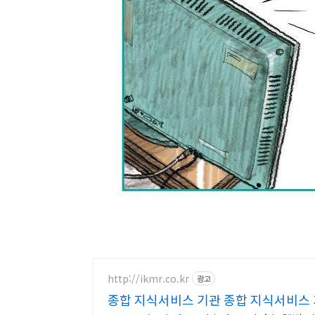
http://ikmr.co.kr
광고
종합 지식서비스 기관 종합 지식서비스