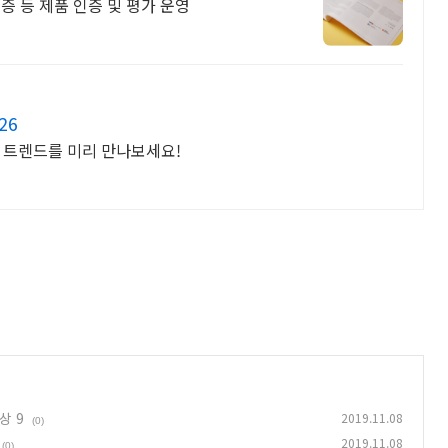
인증 등 제품 인증 및 평가 운영
26
안 트렌드를 미리 만나보세요!
상 9
2019.11.08
(0)
2019.11.08
(0)