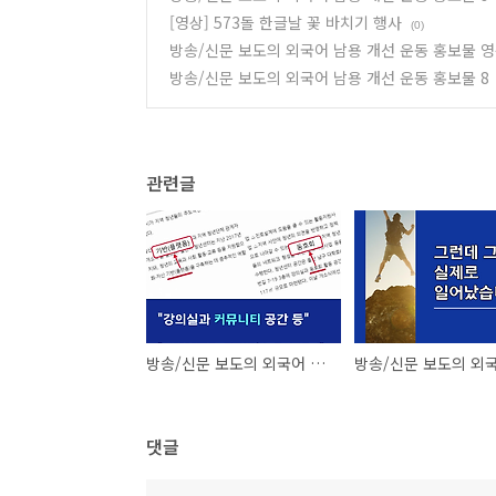
[영상] 573돌 한글날 꽃 바치기 행사
(0)
방송/신문 보도의 외국어 남용 개선 운동 홍보물 영
방송/신문 보도의 외국어 남용 개선 운동 홍보물 8
관련글
방송/신문 보도의 외국어 남용 개선 운동 홍보물 영상 9
댓글