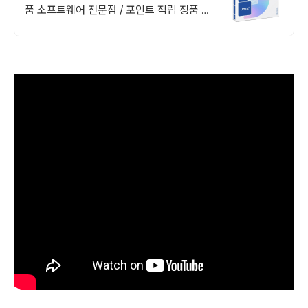
품 소프트웨어 전문점 / 포인트 적립 정품 소
프트웨어 / 기업용 환영 또는 가정용 / 다양한
혜택 / 마이크로소프트 등