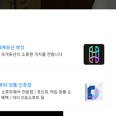
세계유산 영상
리 국가유산의 소중한 가치를 전합니다
퓨터 정품 인증점
 소프트웨어 전문점 / 포인트 적립 정품 소
한 혜택 / 마이크로소프트 등