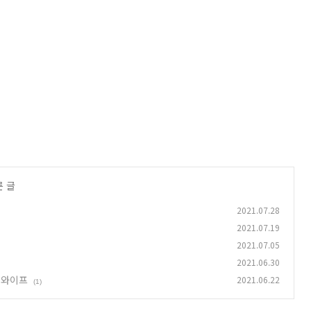
른 글
2021.07.28
2021.07.19
2021.07.05
2021.06.30
, 와이프
2021.06.22
(1)