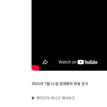
2021년 7월 11일 정재환의 한글 상식
▶ 개이다가 아니고 개다라고