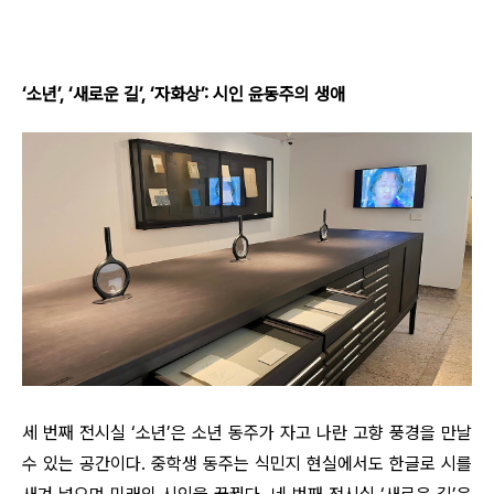
‘소년’, ‘새로운 길’, ‘자화상’: 시인 윤동주의 생애
세 번째 전시실 ‘소년’은 소년 동주가 자고 나란 고향 풍경을 만날
수 있는 공간이다. 중학생 동주는 식민지 현실에서도 한글로 시를