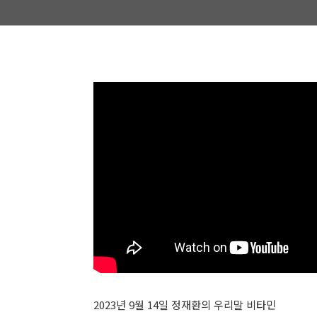
2023년 9월 14일 정재환의 우리말 비타민