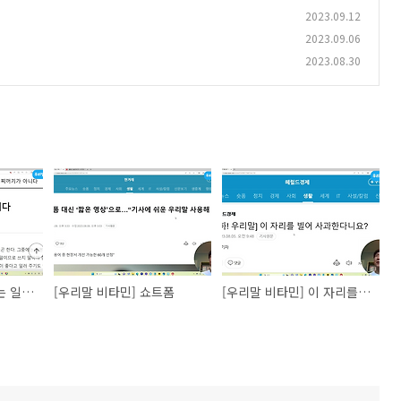
2023.09.12
2023.09.06
2023.08.30
[우리말 비타민] 야채는 일본말인가
[우리말 비타민] 쇼트폼
[우리말 비타민] 이 자리를 빌려