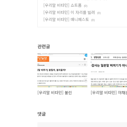
[우리말 비타민] 쇼트폼
(0)
[우리말 비타민] 이 자리를 빌려
(0)
[우리말 비타민] 매니페스토
(0)
관련글
[우리말 비타민] 불린
댓글