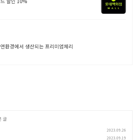
드 할인 10%
 자연환경에서 생산되는 프리미엄체리
른 글
2023.09.26
2023.09.19