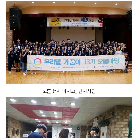
모든 행사 마치고_ 단체사진