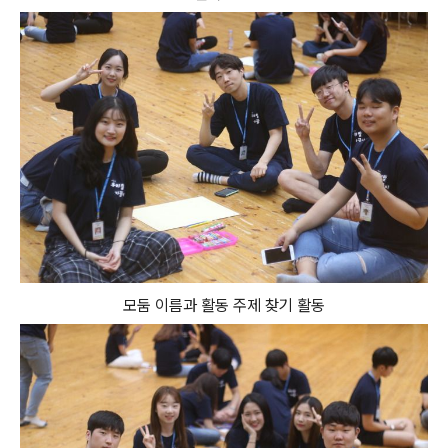
모둠 이름과 활동 주제 찾기 활동