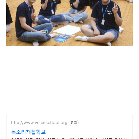
http://www.voiceschool.org
광고
목소리재활학교