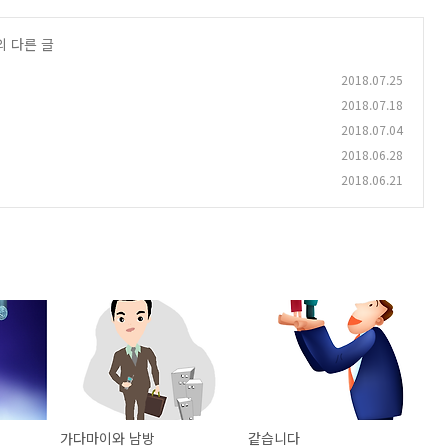
의 다른 글
2018.07.25
2018.07.18
2018.07.04
2018.06.28
2018.06.21
가다마이와 남방
같습니다