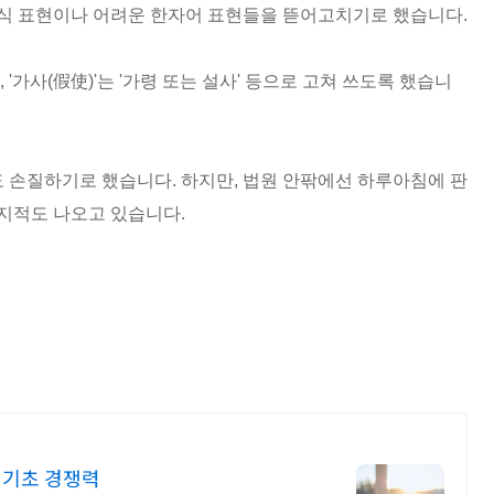
본식 표현이나 어려운 한자어 표현들을 뜯어고치기로 했습니다.
로, '가사(假使)'는 '가령 또는 설사' 등으로 고쳐 쓰도록 했습니
현도 손질하기로 했습니다.
하지만, 법원 안팎에선 하루아침에 판
 지적도 나오고 있습니다.
 기초 경쟁력