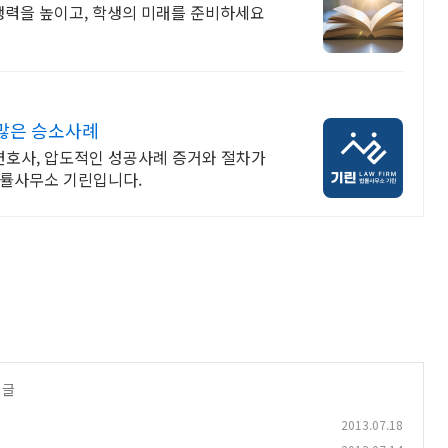
쟁력을 높이고, 학생의 미래를 준비하세요
많은 승소사례
문변호사, 압도적인 성공사례 증거와 절차가
법률사무소 기린입니다.
 글
2013.07.18