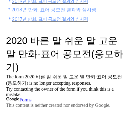
*
2019
년 만화. 표어 공모전 결과와 심사평
*
2018년 만화. 표어 공모전 결과와 심사평
*
2017년 만화. 표어 공모전 결과와 심사평