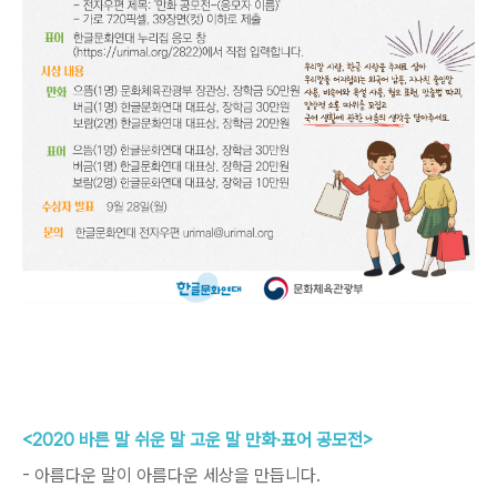
<2020
바른 말 쉬운 말 고운 말 만화·표어 공모전>
- 아름다운 말이 아름다운 세상을 만듭니다.