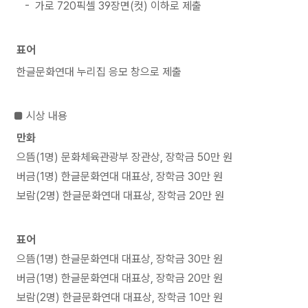
- 가로 720픽셀 39장면(컷) 이하로 제출
표어
한글문화연대 누리집 응모 창으로 제출
■ 시상 내용
만화
으뜸(1명) 문화체육관광부 장관상, 장학금 50만 원
버금(1명) 한글문화연대 대표상, 장학금 30만 원
보람(2명) 한글문화연대 대표상, 장학금 20만 원
표어
으뜸(1명) 한글문화연대 대표상, 장학금 30만 원
버금(1명) 한글문화연대 대표상, 장학금 20만 원
보람(2명) 한글문화연대 대표상, 장학금 10만 원