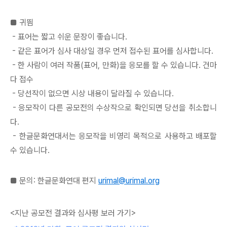
■ 귀띔
- 표어는 짧고 쉬운 문장이 좋습니다.
- 같은 표어가 심사 대상일 경우 먼저 접수된 표어를 심사합니다.
- 한 사람이 여러 작품(표어, 만화)을 응모를 할 수 있습니다. 건마
다 접수
- 당선작이 없으면 시상 내용이 달라질 수 있습니다.
- 응모작이 다른 공모전의 수상작으로 확인되면 당선을 취소합니
다.
- 한글문화연대서는 응모작을 비영리 목적으로 사용하고 배포할
수 있습니다.
■ 문의: 한글문화연대 편지
urimal@urimal.org
<지난 공모전 결과와 심사평 보러 가기>