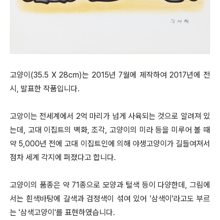
고양이(35.5 X 28cm)는 2015년 7월에 제작하여 2017년에 전
시, 발표한 작품입니다.
고앙이는 전세계에서 2억 마리가 넘게 사육되는 것으로 알려져 있
는데, 고대 이집트의 벽화, 조각, 고양이의 미라 등을 미루어 볼 때
약 5,000년 전에 고대 이집트인에 의해 야생고양이가 길들여져서
점차 세계 각지에 퍼졌다고 합니다.
고양이의 품종은 약 71종으로 모양과 털색 등이 다양한데, 그림에
서는 흰색바탕에 갈색과 검정색이 섞여 있어 '삼색이'라고도 부르
는 '삼색고양이'를 표현하였습니다.