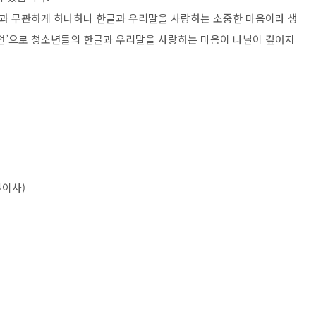
과 무관하게 하나하나 한글과 우리말을 사랑하는 소중한 마음이라 생
전
’
으로 청소년들의 한글과 우리말을 사랑하는 마음이 나날이 깊어지
무이사)