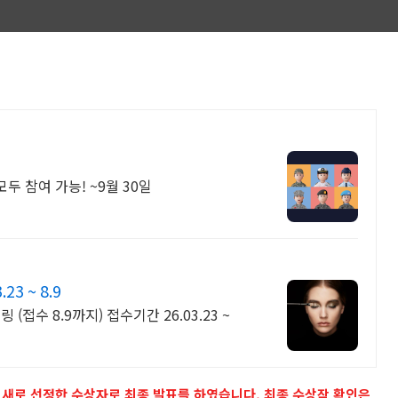
모두 참여 가능! ~9월 30일
 ~ 8.9
 (접수 8.9까지) 접수기간 26.03.23 ~
8일 새로 선정한 수상자로 최종 발표를 하였습니다. 최종 수상작 확인은