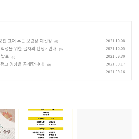
 공모전 표어 부문 보람상 재선정
2021.10.08
(0)
 백성을 위한 글자의 탄생> 안내
2021.10.05
(0)
 발표
2021.09.30
(0)
 광고 영상을 공개합니다!
2021.09.17
(0)
2021.09.16