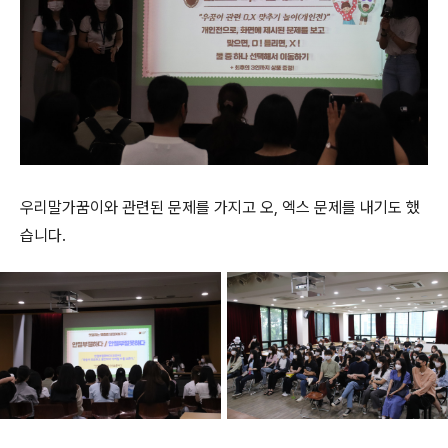
우리말가꿈이와 관련된 문제를 가지고 오, 엑스 문제를 내기도 했
습니다.