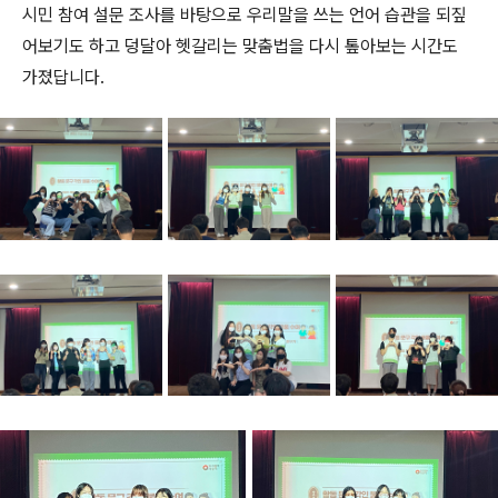
시민 참여 설문 조사를 바탕으로 우리말을 쓰는 언어 습관을 되짚
어보기도 하고 덩달아 헷갈리는 맞춤법을 다시 톺아보는 시간도
가졌답니다.