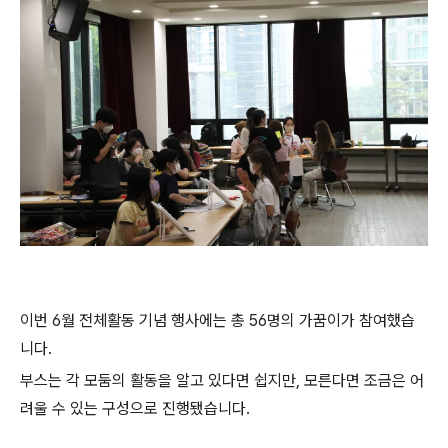
이번 6월 전체활동 기념 행사에는 총 56명의 가꿈이가 참여했습
니다.
부스는 각 모둠의 활동을 알고 있다면 쉽지만, 모른다면 조금은 어
려울 수 있는 구성으로 진행됐습니다.