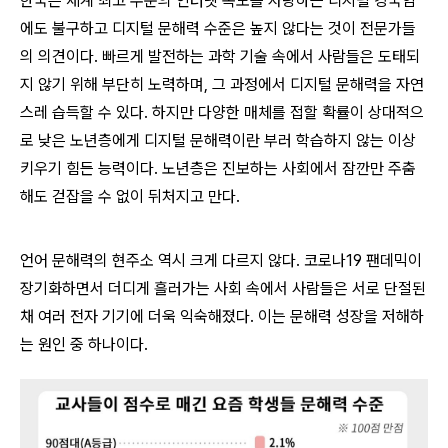
한국은 세계 최고 수준의 인터넷 속도를 자랑하는 디지털 강국임
에도 불구하고 디지털 문해력 수준은 높지 않다는 것이 전문가들
의 의견이다. 빠르게 발전하는 과학 기술 속에서 사람들은 도태되
지 않기 위해 부단히 노력하며, 그 과정에서 디지털 문해력을 자연
스레 습득할 수 있다. 하지만 다양한 매체를 접할 확률이 상대적으
로 낮은 노년층에게 디지털 문해력이란 부러 학습하지 않는 이상
키우기 힘든 능력이다. 노년층은 진보하는 사회에서 잠깐만 주춤
해도 걷잡을 수 없이 뒤처지고 만다.
언어 문해력의 현주소 역시 크게 다르지 않다. 코로나19 팬데믹이
장기화하면서 더디게 흘러가는 사회 속에서 사람들은 서로 단절된
채 여러 전자 기기에 더욱 익숙해졌다. 이는 문해력 성장을 저해하
는 원인 중 하나이다.