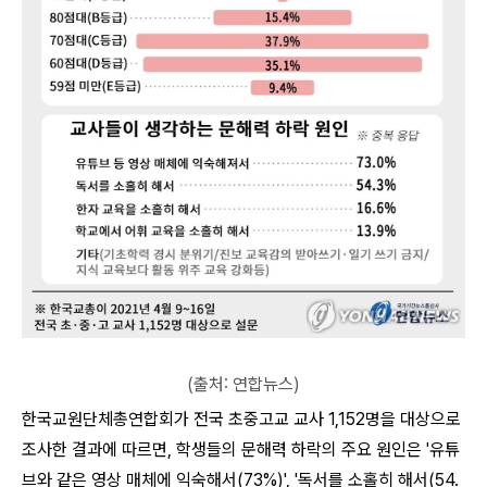
(출처: 연합뉴스)
한국교원단체총연합회가 전국 초중고교 교사 1,152명을 대상으로
조사한 결과에 따르면, 학생들의 문해력 하락의 주요 원인은 '유튜
브와 같은 영상 매체에 익숙해서(73%)', '독서를 소홀히 해서(54.