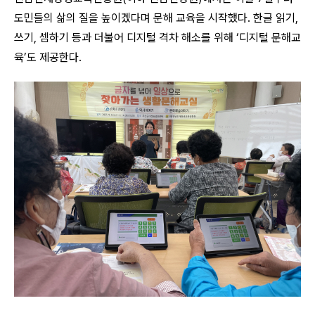
도민들의 삶의 질을 높이겠다며 문해 교육을 시작했다. 한글 읽기,
쓰기, 셈하기 등과 더불어 디지털 격차 해소를 위해 ‘디지털 문해교
육’도 제공한다.