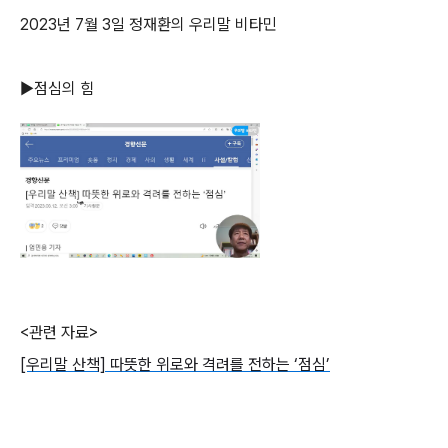
2023년 7월 3일 정재환의 우리말 비타민
▶점심의 힘
<관련 자료>
[우리말 산책] 따뜻한 위로와 격려를 전하는 ‘점심’