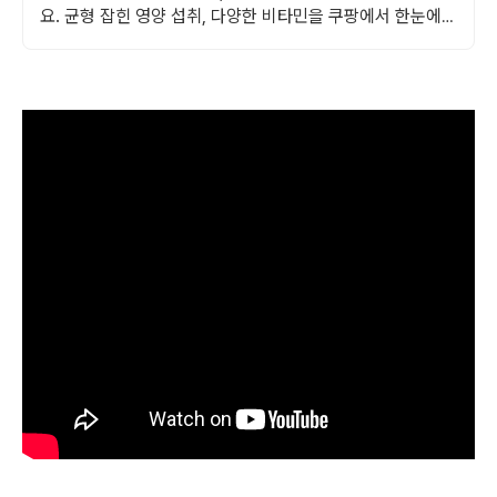
요. 균형 잡힌 영양 섭취, 다양한 비타민을 쿠팡에서 한눈에
비교하고 쇼핑하세요.