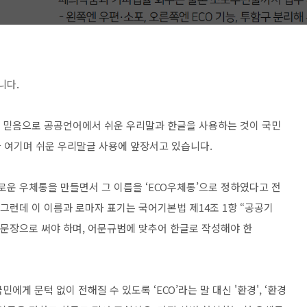
니다.
는 믿음으로 공공언어에서 쉬운 우리말과 한글을 사용하는 것이 국민
 여기며 쉬운 우리말글 사용에 앞장서고 있습니다.
로운 우체통을 만들면서 그 이름을 ‘ECO우체통’으로 정하였다고 전
) 그런데 이 이름과 로마자 표기는 국어기본법 제14조 1항 “공공기
 문장으로 써야 하며, 어문규범에 맞추어 한글로 작성해야 한
에게 문턱 없이 전해질 수 있도록 ‘ECO’라는 말 대신 '환경', ‘환경