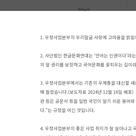
1. 우정사업본부의 우리말글 사랑에 고마움을 밝힙
2. 사단법인 한글문화연대는 ‘언어는 인권이다’라
의 알 권리를 보장하고 국어문화를 꽃피우는 길이라
3. 우정사업본부에서는 기존의 우체통을 대신할 새
해 들었습니다.(보도자료 2024년 12월 16일 배포
관 등은 공문서 등을 일반 국민이 알기 쉬운 용어와
다.”는 규정을 어긴 것입니다.
4. 우정사업본부의 좋은 사업 취지가 잘 살아나고 국민