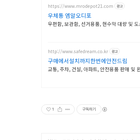
https://www.mrodepot21.com
광고
우체통 엠알오디포
우편함, 보관함, 선거용품, 현수막 대량 및 도
http://www.safedream.co.kr
광고
구매에서설치까지한번에안전드림
교통, 주차, 건설, 아파트, 안전용품 판매 및 
1
구독하기