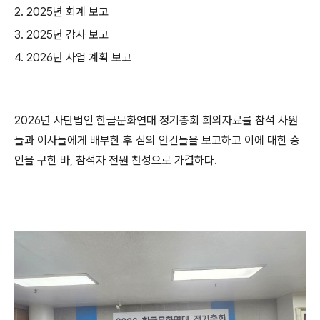
2. 2025년 회계 보고
3. 2025년 감사 보고
4. 2026년 사업 계획 보고
2026
년 사단법인 한글문화연대 정기총회 회의자료를 참석 사원
들과 이사들에게 배부한 후 심의 안건들을
보고하고 이에 대한 승
인을 구한 바
,
참석자 전원 찬성으로 가결하다
.