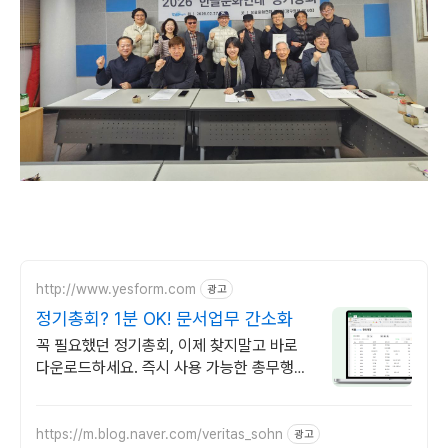
http://www.yesform.com
광고
정기총회? 1분 OK! 문서업무 간소화
꼭 필요했던 정기총회, 이제 찾지말고 바로
다운로드하세요. 즉시 사용 가능한 총무행정
서식
https://m.blog.naver.com/veritas_sohn
광고