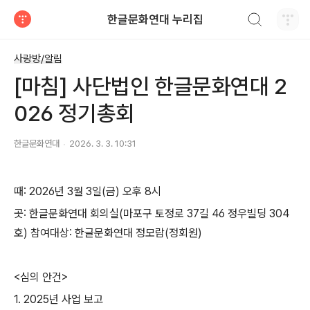
검색하기
한글문화연대 누리집
티스토리
사랑방/알림
[마침] 사단법인 한글문화연대 2
026 정기총회
한글문화연대
2026. 3. 3. 10:31
때: 2026년 3월 3일(금) 오후 8시
곳: 한글문화연대 회의실(마포구 토정로 37길 46 정우빌딩 304
호) 참여대상: 한글문화연대 정모람(정회원)
<심의 안건>
1. 2025년 사업 보고