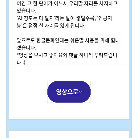
여긴 그 한 단어가 어느새 우리말 자리를 차지하고
있습니다.
'AI 정도는 다 알지'라는 말이 쌓일수록, '인공지
능'은 점점 설 자리를 잃게 됩니다.
앞으로도 한글문화연대는 쉬운말 사용을 위해 힘내
겠습니다.
*영상을 보시고 좋아요와 댓글 하나씩 부탁드립니
다 :)
영상으로~