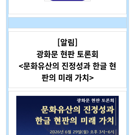
[알림]
광화문 현판 토론회
<문화유산의 진정성과 한글 현
판의 미래 가치>