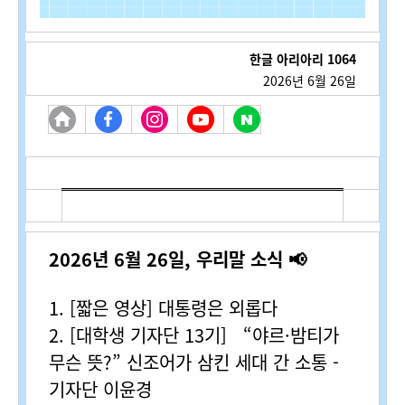
한글 아리아리 1064
2026년 6월 26일
2026년 6월 26일, 우리말 소식 📢
1. [짧은 영상] 대통령은 외롭다
2. [대학생 기자단 13기] “야르·밤티가
무슨 뜻?” 신조어가 삼킨 세대 간 소통 -
기자단 이윤경