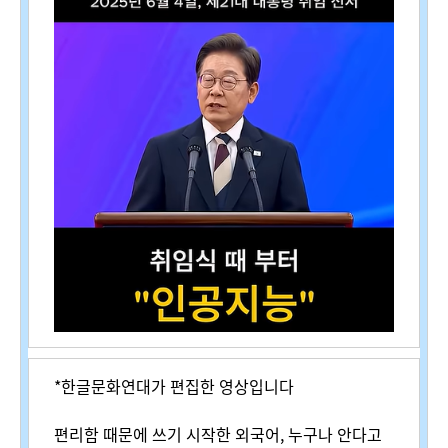
*한글문화연대가 편집한 영상입니다
편리함 때문에 쓰기 시작한 외국어, 누구나 안다고