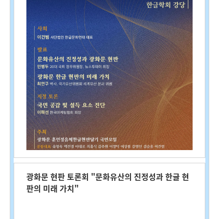
광화문 현판 토론회 "문화유산의 진정성과 한글 현
판의 미래 가치"