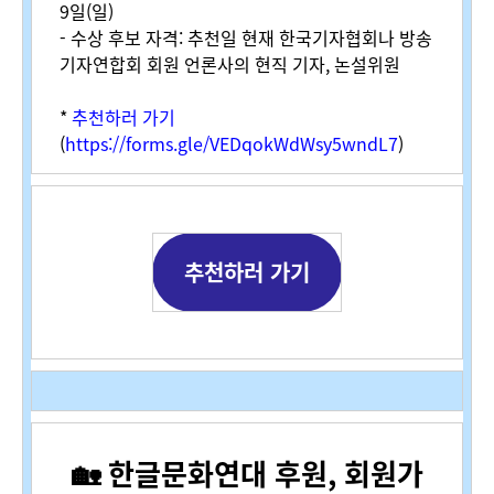
9일(일)
- 수상 후보 자격: 추천일 현재 한국기자협회나 방송
기자연합회 회원 언론사의 현직 기자, 논설위원
*
추천하러 가기
(
https://forms.gle/VEDqokWdWsy5wndL7
)
추천하러 가기
🏡 한글문화연대 후원, 회원가