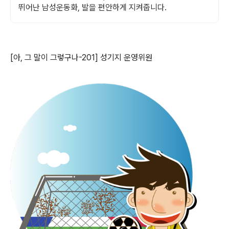
뛰어난 남성운동화, 발을 편안하게 지켜줍니다.
[아, 그 말이 그렇구나-201] 성기지 운영위원