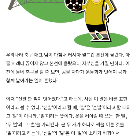
우리나라 축구 대표 팀이 마침내 러시아 월드컵 본선에 올랐다. 아
홉 차례나 끊이지 않고 본선에 올랐으니 자부심을 가질 만하다. 예
전에 동네 축구를 할 때 보면, 공을 차다가 운동화가 벗어져 공과
함께 날아가는 일이 흔했다.
이때 “신발 한 짝이 벗어졌다.”고 하는데, 사실 이 말은 바른 표현
이라고 볼 수 없다. ‘신발’이라고 할 때, ‘발’은 ‘손발’이라고 할 때의
그 ‘발’이 아니라, ‘벌’이라는 뜻이다. 옷을 헤아릴 때 쓰는 ‘한 벌’,
‘두 벌’의 그 ‘벌’을 가리킨다. 곧 두 개가 하나로 짝을 이룬 것을
‘벌’이라고 하는데, ‘신발’의 ‘발’은 이 ‘벌’이 소리가 바뀌어서