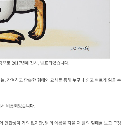
제작된 것으로 2017년에 전시, 발표되었습니다.
는, 간결하고 단순한 형태와 묘사를 통해 누구나 쉽고 빠르게 읽을 수
에서 비롯되었습니다.
 연관성이 거의 없지만, 닭의 이름을 지을 때 닭의 형태를 보고 그것