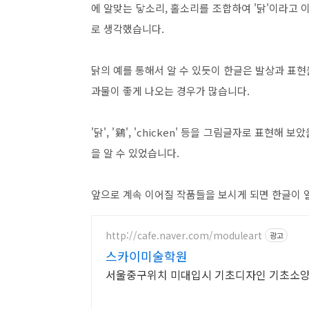
에 알맞는 닿소리, 홀소리를 조합하여 '닭'이라고 
로 생각했습니다.
닭의 예를 통해서 알 수 있듯이 한글은 발상과 표
과물이 좋게 나오는 경우가 많습니다.
'닭', '鷄', 'chicken' 등을 그림글자로 표현
을 알 수 있었습니다.
앞으로 계속 이어질 작품들을 보시게 되면 한글이 
http://cafe.naver.com/moduleart
광고
스카이미술학원