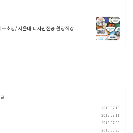
기초소양/ 서울대 디자인전공 원장직강
 글
2019.07.18
2019.07.11
2019.07.03
2019.06.26