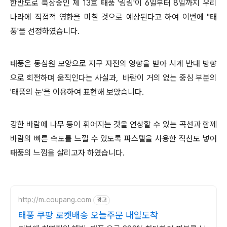
한반도로 북상중인 제 13호 태풍 '링링'이 6일부터 8일까지 우리
나라에 직접적 영향을 미칠 것으로 예상된다고 하여 이번에 "태
풍'을 선정하였습니다.
태풍은 동심원 모양으로 지구 자전의 영향을 받아 시계 반대 방향
으로 회전하며 움직인다는 사실과, 바람이 거의 없는 중심 부분의
'태풍의 눈'을 이용하여 표현해 보았습니다.
강한 바람에 나무 등이 휘어지는 것을 연상할 수 있는 곡선과 함께
바람의 빠른 속도를 느낄 수 있도록 파스텔을 사용한 직선도 넣어
태풍의 느낌을 살리고자 하였습니다.
http://m.coupang.com
광고
태풍 쿠팡 로켓배송 오늘주문 내일도착