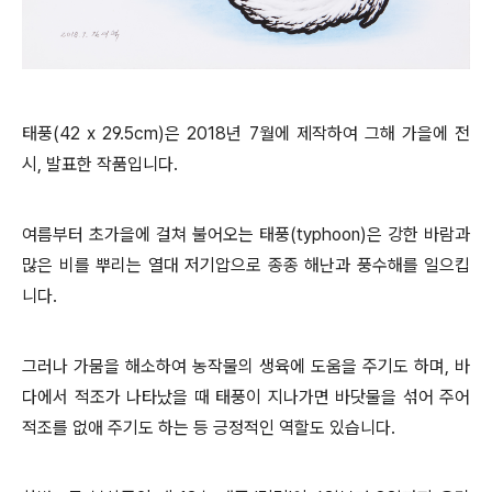
태풍(42 x 29.5cm)은 2018년 7월에 제작하여 그해 가을에 전
시, 발표한 작품입니다.
여름부터 초가을에 걸쳐 불어오는 태풍(typhoon)은 강한 바람과
많은 비를 뿌리는 열대 저기압으로 종종 해난과 풍수해를 일으킵
니다.
그러나 가뭄을 해소하여 농작물의 생육에 도움을 주기도 하며, 바
다에서 적조가 나타났을 때 태풍이 지나가면 바닷물을 섞어 주어
적조를 없애 주기도 하는 등 긍정적인 역할도 있습니다.