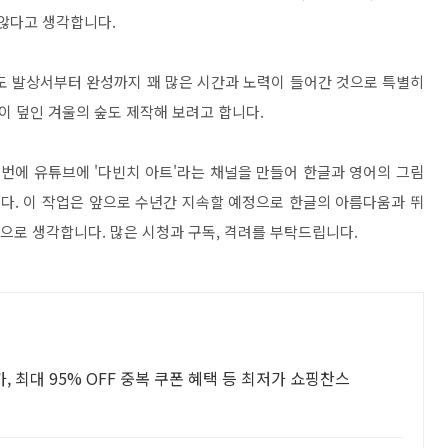
 않다고 생각합니다.
도 발상서부터 완성까지 꽤 많은 시간과 노력이 들어간 것으로 특별히
 덮인 겨울의 숲도 제작해 보려고 합니다.
번에 유튜브에 '다빈치 아트'라는 채널을 만들어 한글과 영어의 그림
다. 이 작업은 앞으로 수년간 지속할 예정으로 한글의 아름다움과 뛰
것으로 생각합니다. 많은 시청과 구독, 격려를 부탁드립니다.
, 최대 95% OFF 중복 쿠폰 혜택 등 최저가 쇼핑찬스