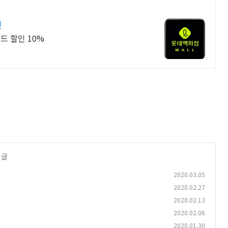
인
드 할인 10%
 글
2020.03.05
2020.02.27
2020.02.13
2020.02.06
2020.01.30