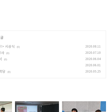
 글
!> 시상식
2020.08.11
(0)
공사
2020.07.10
(0)
석
2020.06.04
(0)
2020.06.01
재학당
2020.05.25
(0)