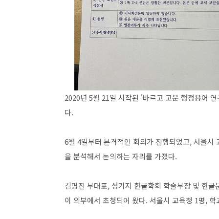
2020년 5월 21일 시작된 '바르고 고운 행정용
다.
6월 4일부터 본격적인 회의가 진행되었고, 서울시
을 분석해서 논의하는 자리를 가졌다.
김명진 부대표, 성기지 한글학회 학술부장 및 한
이 외부에서 초청되어 왔다. 서울시 교육청 1명, 학교