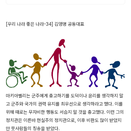
[우리 나라 좋은 나라-34] 김영명 공동대표
마키아벨리는 군주에게 충고하기를 도덕이나 윤리를 생각하지 말
고 군주와 국가의 권력 유지를 최우선으로 생각하라고 했다. 이를
위해 때로는 무자비한 행동도 서슴지 말 것을 충고했다. 이런 그의
정치관은 이른바 현실주의 정치관으로, 이후 비판도 많이 받았지
만 뭇사람들의 칭송을 받았다.