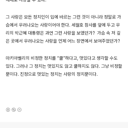
그 사랑은 모든 정치인이 입에 바르는 그런 것이 아니라 정말로 가
슴에서 우러나오는 사랑이어야 한다. 세월호 참사를 앞에 두고 우
리의 박근혜 대통령은 과연 그런 사랑을 보였던가? 가슴 속 저 깊
은 곳에서 우러나오는 사랑을 언제 어느 장면에서 보여주었던가?
마키아벨리의 비정한 정치를 “쿨”하다고, 멋있다고 생각할 수도
있다. 그러나 그 정치는 멋있지도 않고 쿨하지도 않다. 그냥 비정할
뿐이다. 진정으로 멋있는 정치는 사랑의 정치뿐이다.
(새창열림)
로그 정보