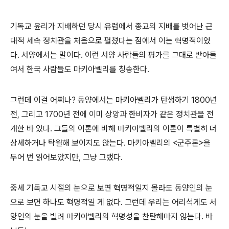
기독교 윤리가 지배하던 당시 유럽에서 종교의 지배를 벗어난 근
대적 세속 정치관을 처음으로 펼쳤다는 점에서 이는 혁명적이었
다. 서양에서는 말이다. 이런 서양 사람들의 평가를 그대로 받아들
여서 한국 사람들도 마키아벨리를 칭송한다.
그런데 이걸 어쩌나? 동양에서는 마키아벨리가 탄생하기 1800년
전, 그리고 1700년 전에 이미 상앙과 한비자가 같은 정치관을 전
개한 바 있다. 그들의 이론에 비해 마키아벨리의 이론이 특별히 더
상세하거나 탁월해 보이지도 않는다. 마키아벨리의 <군주론>을
두어 번 읽어보았지만, 그냥 그랬다.
중세 기독교 시절의 눈으로 보면 혁명적일지 몰라도 동양인의 눈
으로 보면 하나도 혁명적일 게 없다. 그런데 우리는 어리석게도 서
양인의 눈을 빌려 마키아벨리의 혁명성을 찬탄해마지 않는다. 바