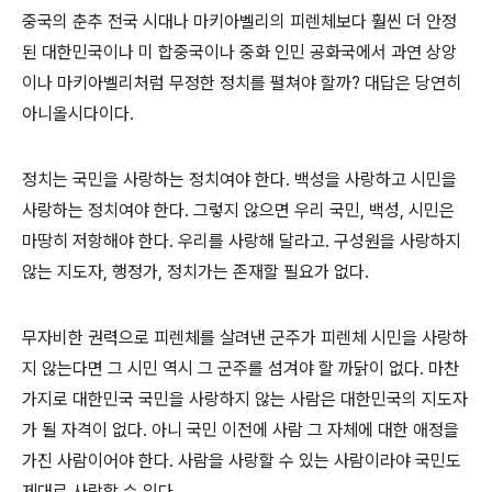
중국의 춘추 전국 시대나 마키아벨리의 피렌체보다 훨씬 더 안정
된 대한민국이나 미 합중국이나 중화 인민 공화국에서 과연 상앙
이나 마키아벨리처럼 무정한 정치를 펼쳐야 할까? 대답은 당연히
아니올시다이다.
정치는 국민을 사랑하는 정치여야 한다. 백성을 사랑하고 시민을
사랑하는 정치여야 한다. 그렇지 않으면 우리 국민, 백성, 시민은
마땅히 저항해야 한다. 우리를 사랑해 달라고. 구성원을 사랑하지
않는 지도자, 행정가, 정치가는 존재할 필요가 없다.
무자비한 권력으로 피렌체를 살려낸 군주가 피렌체 시민을 사랑하
지 않는다면 그 시민 역시 그 군주를 섬겨야 할 까닭이 없다. 마찬
가지로 대한민국 국민을 사랑하지 않는 사람은 대한민국의 지도자
가 될 자격이 없다. 아니 국민 이전에 사람 그 자체에 대한 애정을
가진 사람이어야 한다. 사람을 사랑할 수 있는 사람이라야 국민도
제대로 사랑할 수 있다.