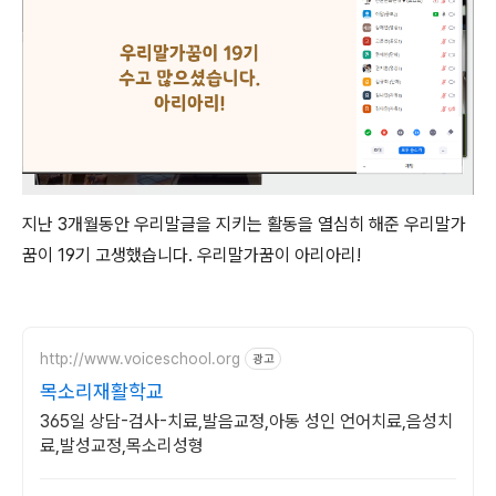
지난 3개월동안 우리말글을 지키는 활동을 열심히 해준 우리말가
꿈이 19기 고생했습니다. 우리말가꿈이 아리아리!
http://www.voiceschool.org
광고
목소리재활학교
365일 상담-검사-치료,발음교정,아동 성인 언어치료,음성치
료,발성교정,목소리성형