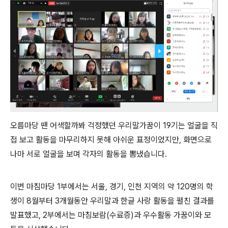
오름마당 땐 어색할까봐 걱정했던 우리말가꿈이 19기는 얼굴을 직
접 보고 활동을 마무리하지 못해 아쉬운 표정이었지만, 화면으로
나마 서로 얼굴을 보며 각자의 활동을 뽐냈습니다.
이번 마침마당 1부에서는 서울, 경기, 인천 지역의 약 120명의 학
생이 8월부터 3개월동안 우리말과 한글 사랑 활동을 펼친 결과를
발표했고, 2부에서는 마침보람(수료증)과 우수활동 가꿈이와 모