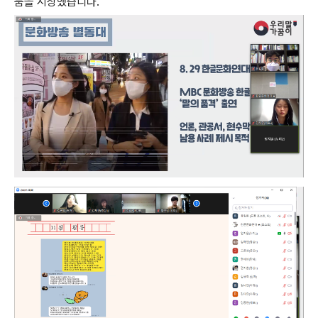
둠을 시상했습니다.