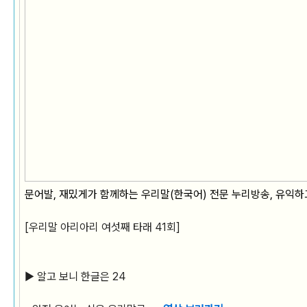
문어발, 재밌게가 함께하는 우리말(한국어) 전문 누리방송, 유익하
[우리말 아리아리 여섯째 타래 41회]
▶ 알고 보니 한글은 24