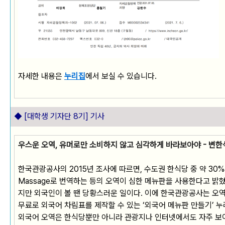
자세한 내용은
누리집
에서 보실 수 있습니다.
◆ [대학생 기자단 8기] 기사
우스운 오역, 유머로만 소비하지 않고 심각하게 바라보아야 - 변한
한국관광공사의 2015년 조사에 따르면, 수도권 한식당 중 약 30%가 
Massage로 번역하는 등의 오역이 심한 메뉴판을 사용한다고 밝혔
지만 외국인이 볼 땐 당황스러운 일이다. 이에 한국관광공사는 오역
무료로 외국어 차림표를 제작할 수 있는 ‘외국어 메뉴판 만들기’ 
외국어 오역은 한식당뿐만 아니라 관광지나 인터넷에서도 자주 보이