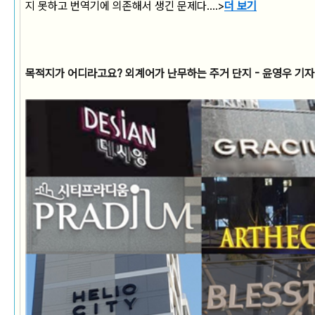
지 못하고 번역기에 의존해서 생긴 문제다..
..>
더 보기
목적지가 어디라고요? 외계어가 난무하는 주거 단지 - 윤영우 기자