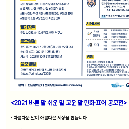
<2021 바른 말 쉬운 말 고운 말 만화·표어 공모전>
- 아름다운 말이 아름다운 세상을 만듭니다.