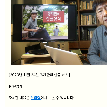
[2020년 11월 24일 정재환의 한글 상식]
▶
'유명세'
자세한 내용은
누리집
에서 보실 수 있습니다.