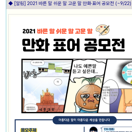
◆
[알림] 2021 바른 말 쉬운 말 고운 말 만화·표어 공모전 (~9/22)