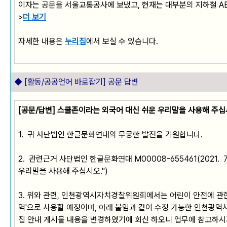
이자는 공문을 서울교통공사에 보냈고, 현재는 대부분의 지하철 A
>
더 보기
자세한 내용은
누리집
에서 보실 수 있습니다.
◆ [활동/공공언어 바로잡기] 공문 답변
[공문/답변] 스쿨존이라는 외국어 대신 쉬운 우리말을 사용해 주십
1. 귀 사단법인 한글문화연대의 무궁한 발전을 기원합니다.
2. 관련근거 사단법인 한글문화연대 M00008-655461(2021. 
우리말을 사용해 주십시오.")
3. 위와 관련, 인천광역시자치경찰위원회에서는 어린이 안전에 관한 
역'으로 사용할 예정이며, 아래 붙임과 같이 수정 가능한 인천광
집 안내 게시물 내용을 변경하였기에 회신 하오니 업무에 참고하시