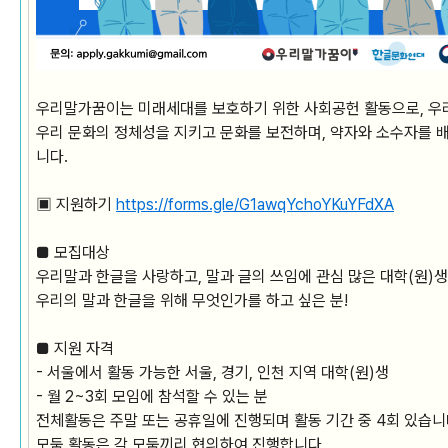
우리말가꿈이는 미래세대를 보호하기 위한 사회공헌 활동으로, 우
우리 문화의 정체성을 지키고 문화를 보전하며, 약자와 소수자를 
니다.
▣ 지원하기
https://forms.gle/G1awqYchoYKuYFdXA
■ 모집대상
우리말과 한글을 사랑하고, 말과 글의 쓰임에 관심 많은 대학(원)생
우리의 말과 한글을 위해 무엇인가를 하고 싶은 분!
■ 지원 자격
- 서울에서 활동 가능한 서울, 경기, 인천 지역 대학(원)생
- 월 2~3회 모임에 참석할 수 있는 분
전체활동은 주말 또는 공휴일에 진행되며 활동 기간 중 4회 있습니
모둠 활동은 각 모둠끼리 협의하여 진행합니다.