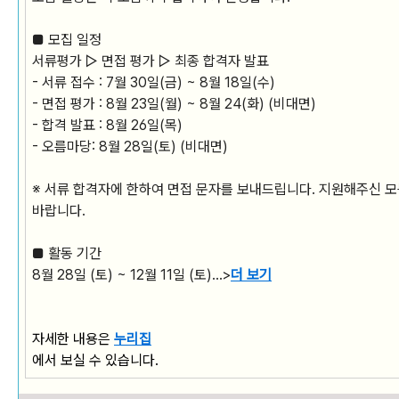
■ 모집 일정
서류평가 ▷ 면접 평가 ▷ 최종 합격자 발표
- 서류 접수 : 7월 30일(금) ~ 8월 18일(수)
- 면접 평가 : 8월 23일(월) ~ 8월 24(화) (비대면)
- 합격 발표 : 8월 26일(목)
- 오름마당: 8월 28일(토) (비대면)
※ 서류 합격자에 한하여 면접 문자를 보내드립니다. 지원해주신 모
바랍니다.
■ 활동 기간
8월 28일 (토) ~ 12월 11일 (토)...>
더 보기
자세한 내용은
누리집
에서 보실 수 있습니다.