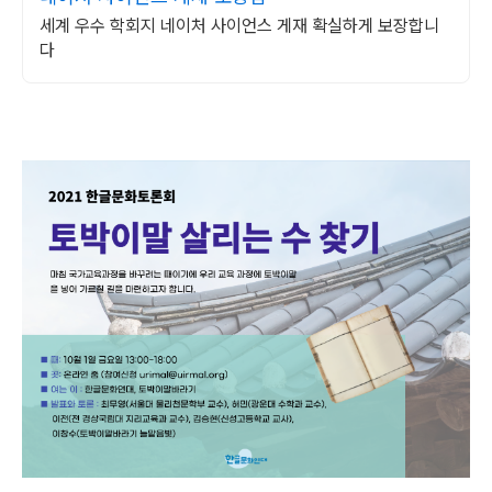
세계 우수 학회지 네이처 사이언스 게재 확실하게 보장합니
다