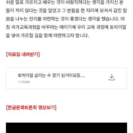
쉬운 말로 가르치고 배우는 것이 바람직하다는 생각을 가지신 분
들이 적지 않다는 것을 알았고 그 분들을 한 자리에 모셔서 값진 말
씀을 나누는 잔치를 마련하는 것이 좋겠다는 생각을 했습니다
.
마
침 국가교육과정을 바꾸려는 때이기에 우리 교육 과정에 토박이말
을 넣어 가르칠 길을 함께 마련하고자 합니다
.
[자료집 내려받기]
토박이말 살리는 수 찾기 읽거리모음.pdf
1.05MB
[한글문화토론회 영상보기]