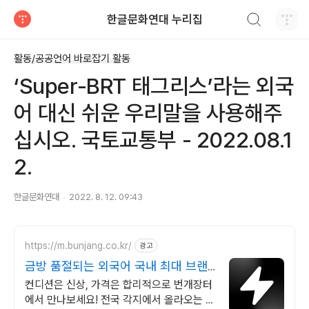
검색하기
한글문화연대 누리집
티스토리
활동/공공언어 바로잡기 활동
‘Super-BRT 태그리스’라는 외국
어 대신 쉬운 우리말을 사용해주
십시오. 국토교통부 - 2022.08.1
2.
한글문화연대
2022. 8. 12. 09:43
https://m.bunjang.co.kr/
광고
금방 품절되는 외국어 국내 최대 브랜
드 중고거래
컨디션은 신상, 가격은 합리적으로 번개장터
에서 만나보세요! 전국 각지에서 올라오는 전