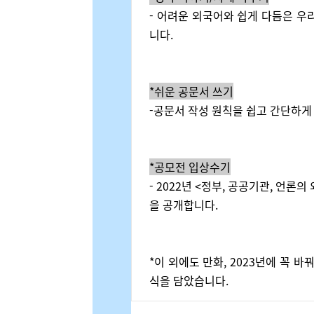
- 어려운 외국어와 쉽게 다듬은 우
니다.
*쉬운 공문서 쓰기
-공문서 작성 원칙을 쉽고 간단하게
*공모전 입상수기
- 2022년 <정부, 공공기관, 언
을 공개합니다.
*이 외에도 만화, 2023년에 꼭 바
식을 담았습니다.