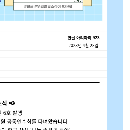
한글 아리아리 923
2023년 4월 28일
소식 📢
 6호 발행
문화원 공동연수회를 다녀왔습니다