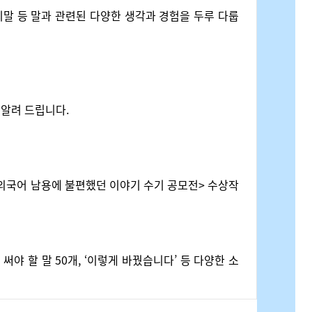
리말 등 말과 관련된 다양한 생각과 경험을 두루 다룹
 알려 드립니다.
론의 외국어 남용에 불편했던 이야기 수기 공모전> 수상작
꿔 써야 할 말 50개, ‘이렇게 바꿨습니다’ 등 다양한 소