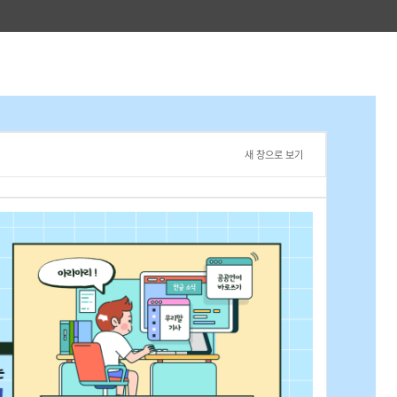
새 창으로 보기