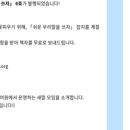
 쓰자」 6호
가 발행되었습니다!
꽃피우기 위해, 「쉬운 우리말을 쓰자」 잡지를 계절
신청을 받아 책자를 무료로 보내드립니다.
.org
국어원에서 운영하는 새말 모임을 소개합니다.
입니다!)