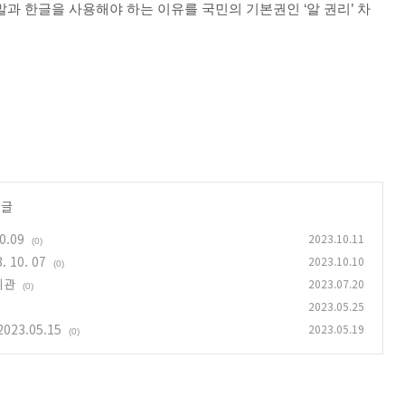
과 한글을 사용해야 하는 이유를 국민의 기본권인 ‘알 권리’ 차
 글
.09
2023.10.11
(0)
10. 07
2023.10.10
(0)
지관
2023.07.20
(0)
2023.05.25
23.05.15
2023.05.19
(0)