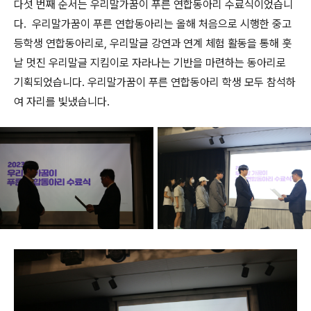
다섯 번째 순서는 우리말가꿈이 푸른 연합동아리 수료식이었습니
다.
우리말가꿈이 푸른 연합동아리는 올해 처음으로 시행한 중고
등학생 연합동아리로
,
우리말글 강연과 연계 체험 활동을 통해 훗
날 멋진 우리말글 지킴이로 자라나는 기반을 마련하는 동아리로
기획되었습니다. 우리말가꿈이 푸른 연합동아리 학생 모두 참석하
여 자리를 빛냈습니다.