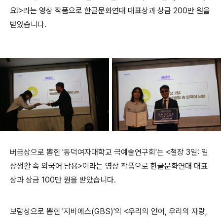
요!>라는 영상 작품으로 한글문화연대 대표상과 상금 200만 원을
받았습니다.
버금상으로 뽑힌 '동덕여자대학교 극예술연구회'는 <철장 3일: 일
상생활 속 외국어 남용>이라는 영상 작품으로 한글문화연대 대표
상과 상금 100만 원을 받았습니다.
보람상으로 뽑힌 '지비에스(GBS)'의 <우리의 언어, 우리의 자랑,