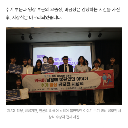
수기 부문과 영상 부문의 으뜸상, 버금상은 감상하는 시간을 가진
후, 시상식은 마무리되었습니다.
제3회 정부, 공공기관, 언론의 외국어 남용에 불편했던 이야기 수기 영상 공모전 시
상식 수상자 전체 사진