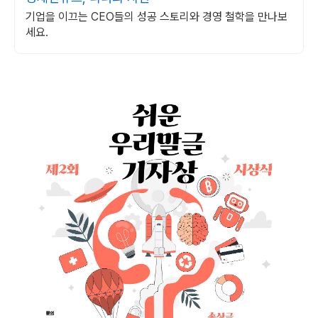
기업을 이끄는 CEO들의 성공 스토리와 경영 철학을 만나보
세요.