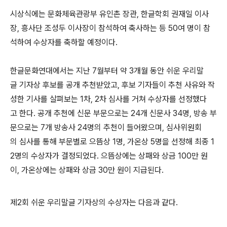
시상식에는 문화체육관광부 유인촌 장관, 한글학회 권재일 이사
장, 흥사단 조성두 이사장이 참석하여 축사하는 등 50여 명이 참
석하여 수상자를 축하할 예정이다.
한글문화연대에서는 지난 7월부터 약 3개월 동안 쉬운 우리말
글 기자상 후보를 공개 추천받았고, 후보 기자들이 추천 사유와 작
성한 기사를 살펴보는 1차, 2차 심사를 거쳐 수상자를 선정했다
고 한다. 공개 추천에 신문 부문으로는 24개 신문사 34명, 방송 부
문으로는 7개 방송사 24명의 추천이 들어왔으며, 심사위원회
의 심사를 통해 부문별로 으뜸상 1명, 가온상 5명을 선정해 최종 1
2명의 수상자가 결정되었다. 으뜸상에는 상패와 상금 100만 원
이, 가온상에는 상패와 상금 30만 원이 지급된다.
제2회 쉬운 우리말글 기자상의 수상자는 다음과 같다.