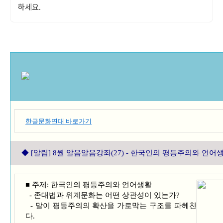
하세요.
한글문화연대 바로가기
◆
[알림] 8월 알음알음강좌(27) - 한국인의 평등주의와 언어
■ 주제: 한국인의 평등주의와 언어생활
- 존대법과 위계문화는 어떤 상관성이 있는가?
- 말이 평등주의의 확산을 가로막는 구조를 파헤친
다.