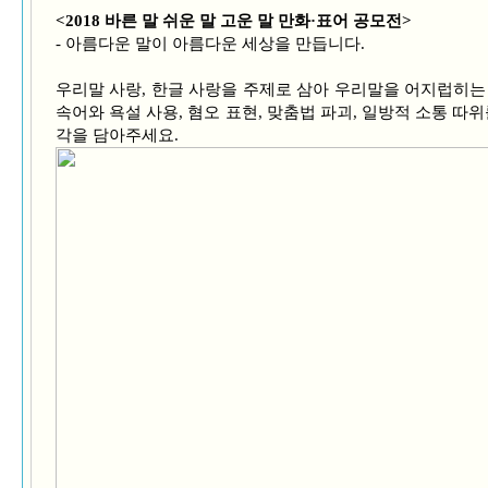
<2018 바른 말 쉬운 말 고운 말 만화·표어 공모전>
- 아름다운 말이 아름다운 세상을 만듭니다.
우리말 사랑, 한글 사랑을 주제로 삼아 우리말을 어지럽히는 
속어와 욕설 사용, 혐오 표현, 맞춤법 파괴, 일방적 소통 따
각을 담아주세요.