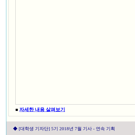
자세한 내용 살펴보기
■
◆
[대학생 기자단] 5기 2018년 7월 기사 - 연속 기획