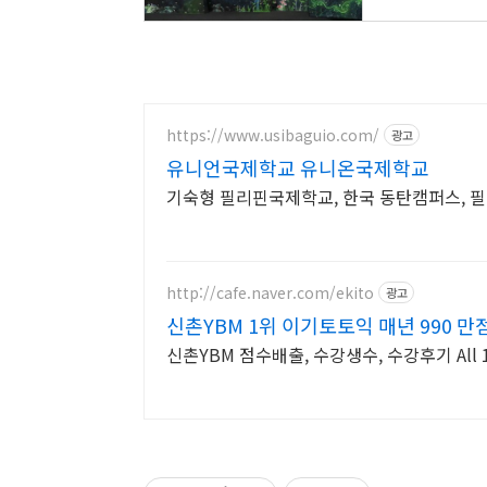
https://www.usibaguio.com/
광고
유니언국제학교 유니온국제학교
기숙형 필리핀국제학교, 한국 동탄캠퍼스, 
http://cafe.naver.com/ekito
광고
신촌YBM 1위 이기토토익 매년 990 
신촌YBM 점수배출, 수강생수, 수강후기 All