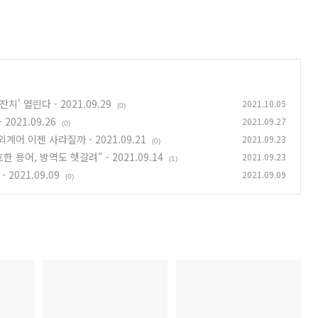
' 열린다 - 2021.09.29
2021.10.05
(0)
021.09.26
2021.09.27
(0)
계어 이젠 사라질까 - 2021.09.21
2021.09.23
(0)
용어, 방역도 헷갈려" - 2021.09.14
2021.09.23
(1)
2021.09.09
2021.09.09
(0)