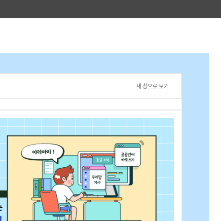
새 창으로 보기