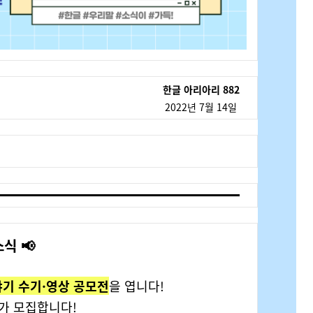
한글 아리아리 882
2022년 7월 14일
소식 📢
기 수기·영상 공모전
을 엽니다!
추가 모집합니다!