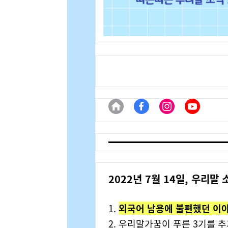
2022년 7월 14일, 우리말 
1.
외국어 남용에 불편했던 이야
2. 우리말가꿈이 푸른 3기를 