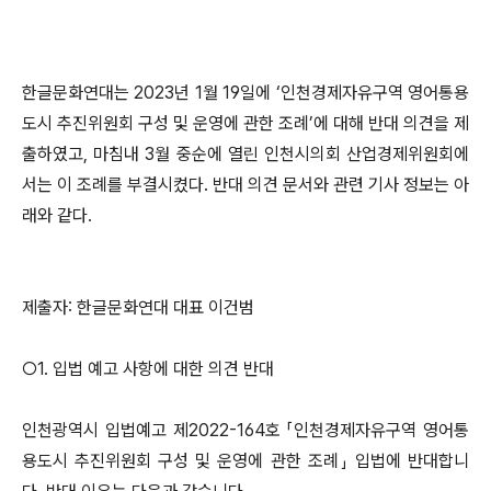
한글문화연대는 2023년 1월 19일에 ‘인천경제자유구역 영어통용
도시 추진위원회 구성 및 운영에 관한 조례’에 대해 반대 의견을 제
출하였고, 마침내 3월 중순에 열린 인천시의회 산업경제위원회에
서는 이 조례를 부결시켰다. 반대 의견 문서와 관련 기사 정보는 아
래와 같다.
제출자: 한글문화연대 대표 이건범
○1. 입법 예고 사항에 대한 의견 반대
인천광역시 입법예고 제2022-164호 「인천경제자유구역 영어통
용도시 추진위원회 구성 및 운영에 관한 조례」 입법에 반대합니