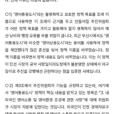
다. 반대 이유는 다음과 같습니다.
○1) ‘영어통용도시’라는 불명확하고 모호한 정책 목표를 조례 이
름으로 사용하면 이 조례이 근거를 두고 만들어질 추진위원회
가 어떤 정책 목표를 가지고 활동해야 할지 명확하지 않아서 예
산 낭비와 행정 오류를 부를 위험이 큽니다. 최근 부산시에서도 ‘영
어통용도시’와 비슷한 ‘영어상용도시’라는 용어를 사용하여 정책
을 제안했다가 많은 혼선을 빚어 정책 이름을 바꾸었습니다. 정
책 이름을 바꾸면서 정책 내용도 많이 바뀌었습니다. 이는 이 정책
이 민선 시장의 공약 사항일지라도정체가 불분명한 상태에서 마구
잡이로 추진을 강행해선 곤란하다는 점을 입증한 사례입니다.
○2) 제3조에서 추진위원회의 기능을 규정하고 있는바, 여기에
서 ‘영어통용도시’ 정책의 핵심 내용을 밝히고 있는 항목은 “3. 내
외국인 영어소통 및 영어환경 조성에 관한 사항”에 대해 위원회
가 시장의 자문에 답한다는 것입니다. 외국인이 인천 경제자유구