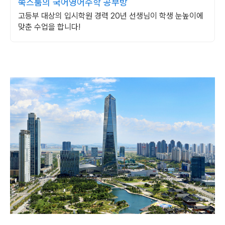
쑥스룸의 국어영어수학 공부방
고등부 대상의 입시학원 경력 20년 선생님이 학생 눈높이에
맞춘 수업을 합니다!