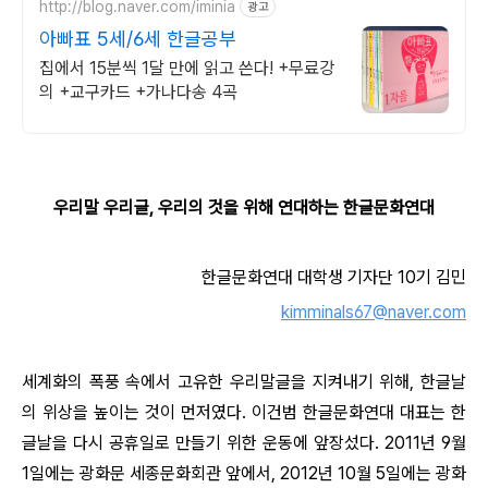
http://blog.naver.com/iminia
광고
아빠표 5세/6세 한글공부
집에서 15분씩 1달 만에 읽고 쓴다! +무료강
의 +교구카드 +가나다송 4곡
우리말 우리글, 우리의 것을 위해 연대하는 한글문화연대
한글문화연대 대학생 기자단 10기 김민
kimminals67@naver.com
세계화의 폭풍 속에서 고유한 우리말글을 지켜내기 위해, 한글날
의 위상을 높이는 것이 먼저였다. 이건범 한글문화연대 대표는 한
글날을 다시 공휴일로 만들기 위한 운동에 앞장섰다. 2011년 9월
1일에는 광화문 세종문화회관 앞에서, 2012년 10월 5일에는 광화