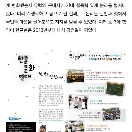
게 변화했는지 유럽의 근대사에 기대 설득력 있게 논리를 펼쳐나
갔다. 머리로 생각하고 몸으로 뛴 결과, 그 논리는 실천과 맺어져
국민의 마음을 끌어모으고 지지를 받을 수 있었다. 여러 노력에 힘
입어 한글날은 2013년부터 다시 공휴일이 되었다.