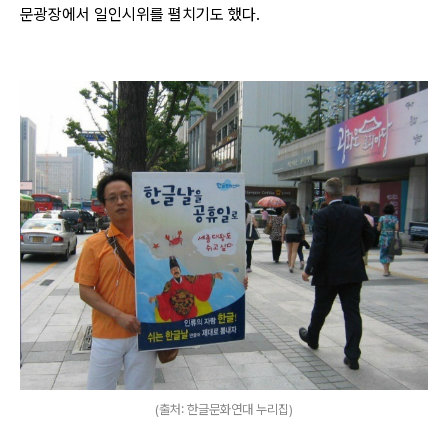
문광장에서 일인시위를 펼치기도 했다.
(출처: 한글문화연대 누리집)