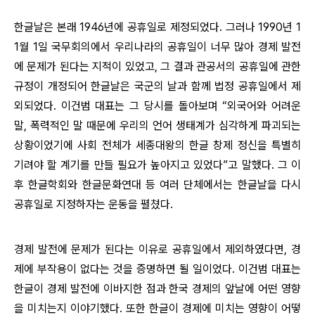
한글날은 본래 1946년에 공휴일로 제정되었다. 그러나 1990년 1
1월 1일 국무회의에서 우리나라의 공휴일이 너무 많아 경제 발전
에 문제가 된다는 지적이 있었고, 그 결과 관공서의 공휴일에 관한
규정이 개정되어 한글날은 국군의 날과 함께 법정 공휴일에서 제
외되었다. 이건범 대표는 그 당시를 돌아보며 “외국어와 어려운
말, 폭력적인 말 때문에 우리의 언어 생태계가 심각하게 파괴되는
상황이었기에 사회 전체가 세종대왕의 한글 창제 정신을 특별히
기려야 할 계기를 만들 필요가 높아지고 있었다”고 말했다. 그 이
후 한글학회와 한글문화연대 등 여러 단체에서는 한글날을 다시
공휴일로 지정하자는 운동을 펼쳤다.
경제 발전에 문제가 된다는 이유로 공휴일에서 제외하였다면, 경
제에 부작용이 없다는 것을 증명하면 될 일이었다. 이건범 대표는
한글이 경제 발전에 이바지한 점과 한국 경제의 앞날에 어떤 영향
을 미치는지 이야기했다. 또한 한글이 경제에 미치는 영향이 어떻