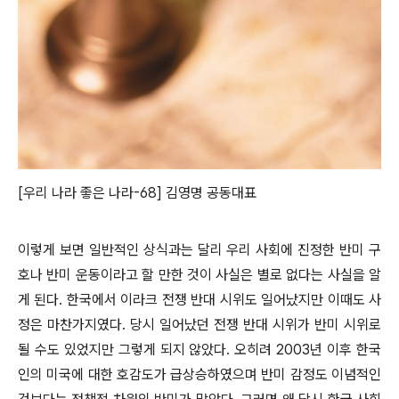
[우리 나라 좋은 나라-68] 김영명 공동대표
이렇게 보면 일반적인 상식과는 달리 우리 사회에 진정한 반미 구
호나 반미 운동이라고 할 만한 것이 사실은 별로 없다는 사실을 알
게 된다. 한국에서 이라크 전쟁 반대 시위도 일어났지만 이때도 사
정은 마찬가지였다. 당시 일어났던 전쟁 반대 시위가 반미 시위로
될 수도 있었지만 그렇게 되지 않았다. 오히려 2003년 이후 한국
인의 미국에 대한 호감도가 급상승하였으며 반미 감정도 이념적인