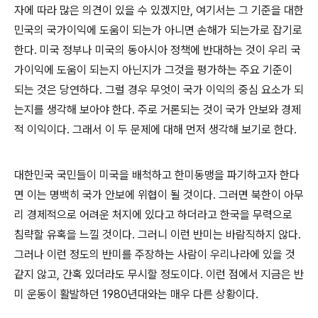
자에 따라 많은 의견이 있을 수 있겠지만, 여기서는 그 기준을 대한
민국의 국가이익에 도움이 되는가 아니면 손해가 되는가로 잡기로
한다. 미국 정부나 미국의 동아시아 정책에 반대하는 것이 우리 국
가이익에 도움이 되는지 아닌지가 그것을 평가하는 주요 기준이
되는 것은 당연하다. 그럴 경우 무엇이 국가 이익의 중심 요소가 되
는지를 생각해 보아야 한다. 주로 거론되는 것이 국가 안보와 경제
적 이익이다. 그래서 이 두 문제에 대해 먼저 생각해 보기로 한다.
대한민국 국민들이 미국을 배척하고 한미동맹을 파기하고자 한다
면 이는 명백히 국가 안보에 위협이 될 것이다. 그러면 북한이 아무
리 경제적으로 어려운 처지에 있다고 하더라고 한국을 무력으로
침략할 유혹을 느낄 것이다. 그러니 이런 반미는 바람직하지 않다.
그러나 이런 정도의 반미를 주장하는 사람이 우리나라에 있을 것
같지 않고, 간혹 있더라도 무시할 정도이다. 이런 점에서 지금은 반
미 운동이 활발하던 1980년대와는 매우 다른 상황이다.