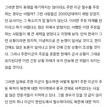
그러면 한미 동맹을 파기하지는 않더라도 주한 미군 철수를 주장
하는 경우는 어떨까? 그런 사람들은 2000년대까지 제법 있었지
만 요사이는 그 목소리가 잘 들리지 않는다. 이러한 주장 자체를 반
미라고 하기 어렵다는 점은 위에서 밝혔지만, 어쨌든 이런 주장을
하는 사람들이 꽤 큰 세력을 얻었다고 가정해 보자. 만약 한국이 그
런 상황이라면 정치적, 이념적으로 큰 논쟁이 일어날 것이고, 한미
간에도 많은 토론이 일어나고 양국 간에 긴장 상황이 조성될 것이
다. 그러나 주한미군의 주둔을 포함한 현재의 군사 상황이 그대로
유지된다면 이런 긴장 상황 자체가 국가 안보에 큰 위협이 되지는
않을 것이다.
그러면 실제로 주한 미군이 철수하면 어떻게 될까? 주한 미군의 주
둔 목적이 북한에 대한 억지력에서 중국 견제로 바뀌었다는 사실
을 많은 전문가들이 지적하고 있다. 그럴 경우가 있을 것 같지 않지
만 만의 하나 미군이 한반도에서 철수하더라도 북한에 대한 억지