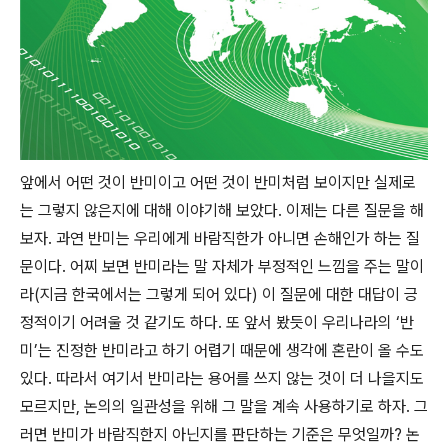
앞에서 어떤 것이 반미이고 어떤 것이 반미처럼 보이지만 실제로
는 그렇지 않은지에 대해 이야기해 보았다. 이제는 다른 질문을 해
보자. 과연 반미는 우리에게 바람직한가 아니면 손해인가 하는 질
문이다. 어찌 보면 반미라는 말 자체가 부정적인 느낌을 주는 말이
라(지금 한국에서는 그렇게 되어 있다) 이 질문에 대한 대답이 긍
정적이기 어려울 것 같기도 하다. 또 앞서 봤듯이 우리나라의 ‘반
미’는 진정한 반미라고 하기 어렵기 때문에 생각에 혼란이 올 수도
있다. 따라서 여기서 반미라는 용어를 쓰지 않는 것이 더 나을지도
모르지만, 논의의 일관성을 위해 그 말을 계속 사용하기로 하자. 그
러면 반미가 바람직한지 아닌지를 판단하는 기준은 무엇일까? 논