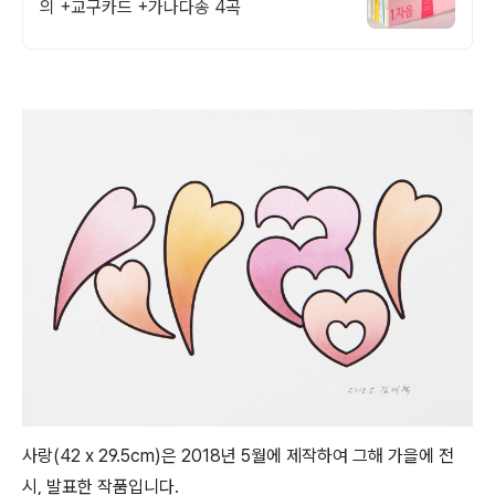
의 +교구카드 +가나다송 4곡
사랑(42 x 29.5cm)은 2018년 5월에 제작하여 그해 가을에 전
시, 발표한 작품입니다.