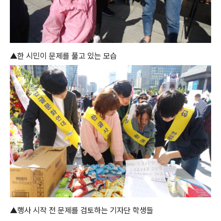
▲한 시민이 문제를 풀고 있는 모습
▲행사 시작 전 문제를 검토하는 기자단 학생들