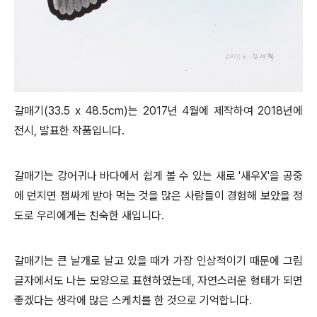
갈매기(33.5 x 48.5cm)는 2017년 4월에 제작하여 2018년에
전시, 발표한 작품입니다.
갈매기는 강어귀나 바다에서 쉽게 볼 수 있는 새로 '새우X'을 공중
에 던지면 잽싸게 받아 먹는 것을 많은 사람들이 경험해 보았을 정
도로 우리에게는 친숙한 새입니다.
갈매기는 큰 날개로 날고 있을 때가 가장 인상적이기 때문에 그림
글자에서도 나는 모양으로 표현하였는데, 자연스러운 형태가 되면
좋겠다는 생각에 많은 스케치를 한 것으로 기억합니다.