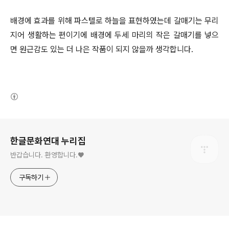
배경에 효과를 위해 파스텔로 하늘을 표현하였는데 갈매기는 무리
지어 생활하는 편이기에 배경에 두세 마리의 작은 갈매기를 넣으
면 원근감도 있는 더 나은 작품이 되지 않을까 생각합니다.
(새창열림)
로그 정보
한글문화연대 누리집
반갑습니다. 환영합니다.♥
구독하기