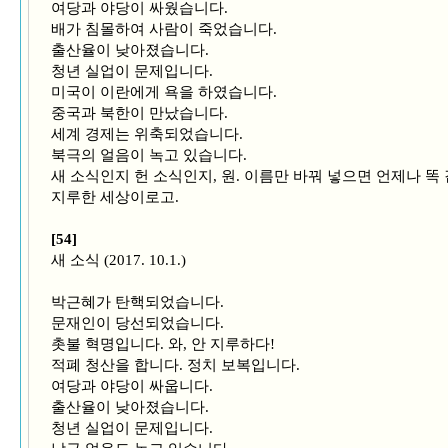
여당과 야당이 싸웠습니다.
배가 침몰하여 사람이 죽었습니다.
출산율이 낮아졌습니다.
청년 실업이 문제입니다.
미국이 이란에게 욕을 하였습니다.
중국과 북한이 만났습니다.
세계 경제는 위축되었습니다.
북극의 얼음이 녹고 있습니다.
새 소식인지 헌 소식인지, 원. 이름만 바꿔 넣으면 언제나 똑 
지루한 세상이로고.
[54]
새 소식 (2017. 10.1.)
박근혜가 탄핵되었습니다.
문재인이 당선되었습니다.
촛불 혁명입니다. 와, 안 지루하다!
적폐 청산을 합니다. 정치 보복입니다.
여당과 야당이 싸웁니다.
출산율이 낮아졌습니다.
청년 실업이 문제입니다.