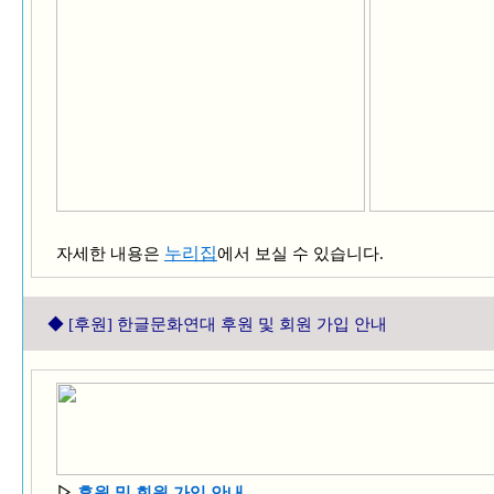
누리집
자세한 내용은
에서 보실 수 있습니다.
◆ [후원] 한글문화연대 후원 및 회원 가입 안내
▷
후원 및 회원 가입 안내