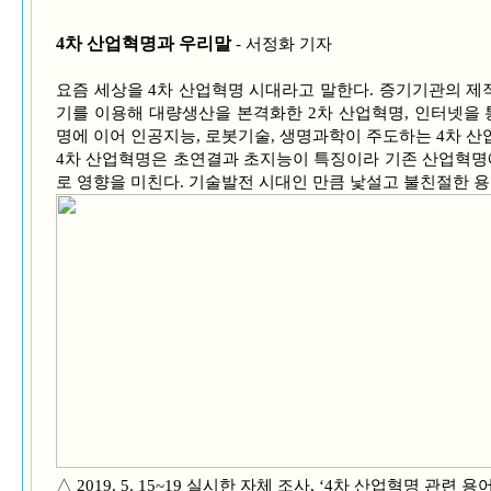
4차 산업혁명과 우리말
- 서정화 기자
요즘 세상을 4차 산업혁명 시대라고 말한다. 증기기관의 제작
기를 이용해 대량생산을 본격화한 2차 산업혁명, 인터넷을 
명에 이어 인공지능, 로봇기술, 생명과학이 주도하는 4차 산
4차 산업혁명은 초연결과 초지능이 특징이라 기존 산업혁명에
로 영향을 미친다. 기술발전 시대인 만큼 낯설고 불친절한 용
△ 2019. 5. 15~19 실시한 자체 조사, ‘4차 산업혁명 관련 