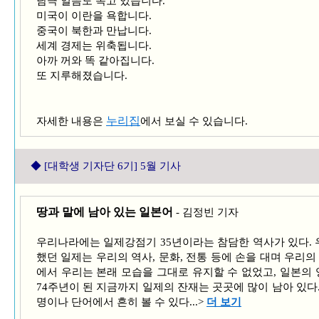
남극 얼음도 녹고 있습니다.
미국이 이란을 욕합니다.
중국이 북한과 만납니다.
세계 경제는 위축됩니다.
아까 꺼와 똑 같아집니다.
또 지루해졌습니다.
누리집
자세한 내용은
에서 보실 수 있습니다.
◆ [대학생 기자단
6기] 5월 기사
땅과 말에 남아 있는 일본어
- 김정빈 기자
우리나라에는 일제강점기 35년이라는 참담한 역사가 있다.
했던 일제는 우리의 역사, 문화, 전통 등에 손을 대며 우리의
에서 우리는 본래 모습을 그대로 유지할 수 없었고, 일본의 
74주년이 된 지금까지 일제의 잔재는 곳곳에 많이 남아 있다
명이나 단어에서 흔히 볼 수 있다...>
더 보기