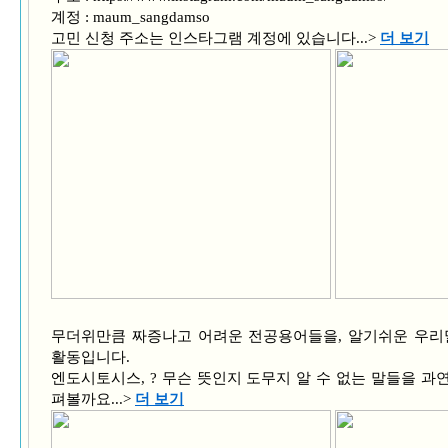
계정 : maum_sangdamso
고민 신청 주소는 인스타그램 계정에 있습니다...>
더 보기
무더위만큼 짜증나고 어려운 전공용어들을, 알기쉬운 우리
활동입니다.
엔도시토시스, ? 무슨 뜻인지 도무지 알 수 없는 말들을 과
펴볼까요.
..>
더 보기