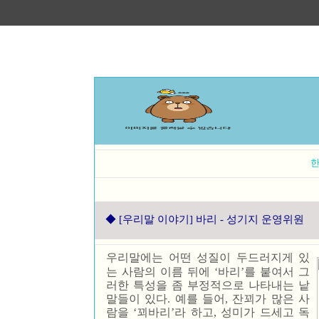
한
◆
[우리말 이야기] 바리 - 성기지 운영위원
우리말에는 어떤 성질이 두드러지게 있
는 사람의 이름 뒤에 ‘바리’를 붙여서 그
러한 특성을 좀 부정적으로 나타내는 낱
말들이 있다. 예를 들어, 잔꾀가 많은 사
람을 ‘꾀바리’라 하고, 성미가 드세고 독