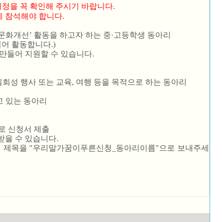
 일정을 꼭 확인해 주시기 바랍니다.
석해야 합니다.
문화개선’ 활동을 하고자 하는 중·고등학생 동아리
어 활동합니다.)
만들어 지원할 수 있습니다.
, 일회성 행사 또는 교육, 여행 등을 목적으로 하는 동아리
고 있는 동아리
)으로 신청서 제출
받을 수 있습니다.
편 제목을 "우리말가꿈이푸른신청_동아리이름"으로 보내주세